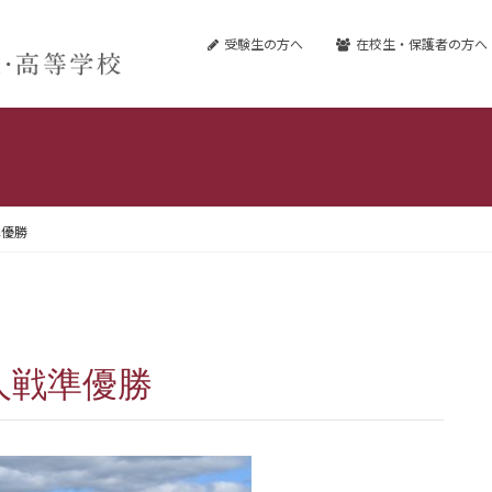
受験生の方へ
在校生・保護者の方へ
準優勝
人戦準優勝