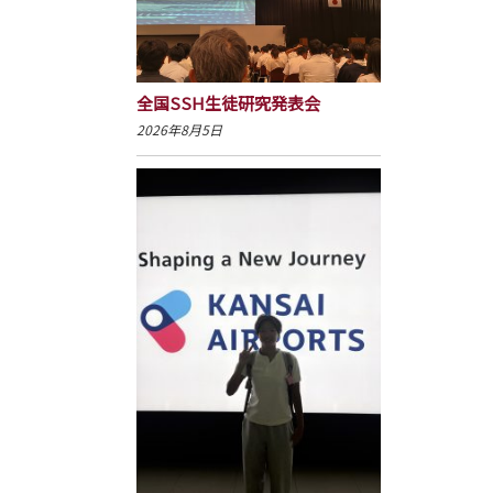
全国SSH生徒研究発表会
2026年8月5日