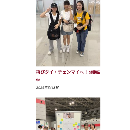
再びタイ・チェンマイへ！
短期留
学
2026年8月3日