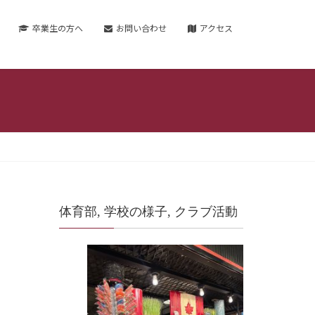
卒業生の方へ
お問い合わせ
アクセス
体育部, 学校の様子, クラブ活動