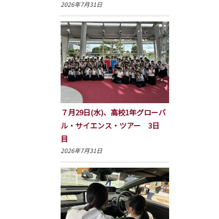
2026年7月31日
７月29日(水)、高校1年グローバ
ル・サイエンス・ツアー 3日
目
2026年7月31日