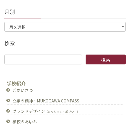
月別
検索
学校紹介
ごあいさつ
立学の精神・MUKOGAWA COMPASS
グランドデザイン
（ミッション・ポリシー）
学校のあゆみ